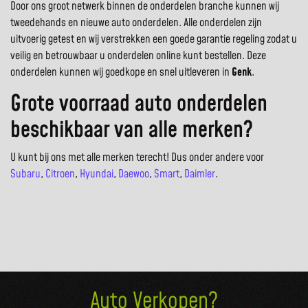
Door ons groot netwerk binnen de onderdelen branche kunnen wij
tweedehands en nieuwe auto onderdelen. Alle onderdelen zijn
uitvoerig getest en wij verstrekken een goede garantie regeling zodat u
veilig en betrouwbaar u onderdelen online kunt bestellen. Deze
onderdelen kunnen wij goedkope en snel uitleveren in
Genk
.
Grote voorraad auto onderdelen
beschikbaar van alle merken?
U kunt bij ons met alle merken terecht! Dus onder andere voor
Subaru
,
Citroen
,
Hyundai
,
Daewoo
,
Smart
,
Daimler
.
Auto Verkopen?