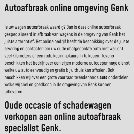
Autoafbraak online omgeving Genk
Is uw wagen autoafbraak waardig? Dan is deze online autoafbraak
gespecialiseerd in afbraak van wagens in de omgeving van Genk het
juiste alternatief. Het online bedrijf heeft de beschikking over de juiste
ervaring en contacten om uw oude of afgedankte auto met wellicht
veel kilometers of een rode keuringskaars in te kopen. Tevens
beschikken het bedrijf over een eigen moderne autodepannage dienst
welke uw auto eenvoudig en gratis bij u thuis kan afhalen. Ook
beschikken wij over een grote voorraad tweedehands
auto
onderdelen
welke wij snel en goedkoop in de omgeving van Genk kunnen
uitleveren.
Oude occasie of schadewagen
verkopen aan online autoafbraak
specialist Genk.