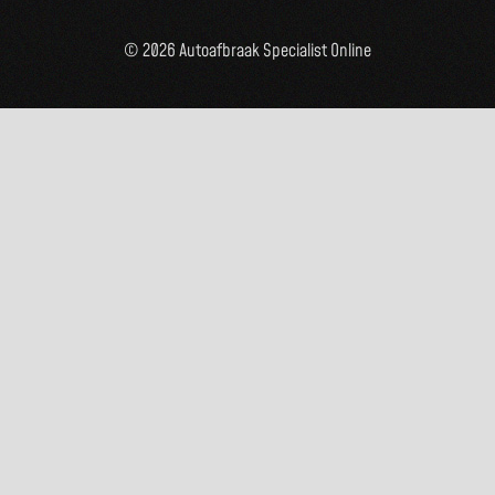
© 2026 Autoafbraak Specialist Online