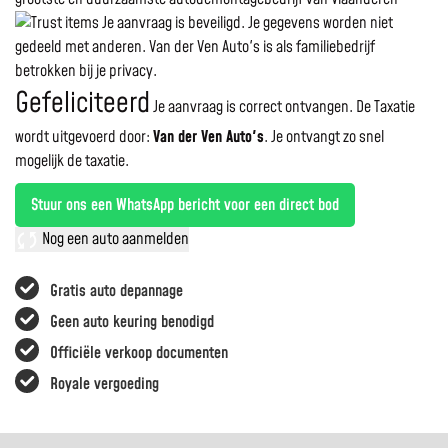
Je aanvraag is beveiligd. Je gegevens worden niet
gedeeld met anderen. Van der Ven Auto's is als familiebedrijf
betrokken bij je privacy.
Gefeliciteerd
Je aanvraag is correct ontvangen. De Taxatie
wordt uitgevoerd door:
Van der Ven Auto's
.
Je ontvangt zo snel
mogelijk de taxatie.
Stuur ons een WhatsApp bericht voor een direct bod
Nog een auto aanmelden
Gratis auto depannage
Geen auto keuring benodigd
Officiële verkoop documenten
Royale vergoeding