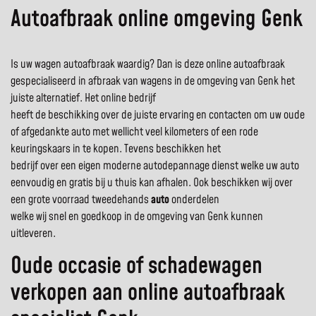
Autoafbraak online omgeving Genk
Is uw wagen autoafbraak waardig? Dan is deze online autoafbraak
gespecialiseerd in afbraak van wagens in de omgeving van Genk het
juiste alternatief. Het online bedrijf
heeft de beschikking over de juiste ervaring en contacten om uw oude
of afgedankte auto met wellicht veel kilometers of een rode
keuringskaars in te kopen. Tevens beschikken het
bedrijf over een eigen moderne autodepannage dienst welke uw auto
eenvoudig en gratis bij u thuis kan afhalen. Ook beschikken wij over
een grote voorraad tweedehands
auto
onderdelen
welke wij snel en goedkoop in de omgeving van Genk kunnen
uitleveren.
Oude occasie of schadewagen
verkopen aan online autoafbraak