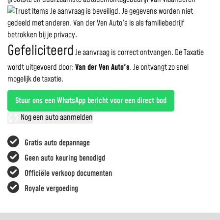
Je aanvraag is beveiligd. Je gegevens worden niet
gedeeld met anderen. Van der Ven Auto's is als familiebedrijf
betrokken bij je privacy.
Gefeliciteerd
Je aanvraag is correct ontvangen. De Taxatie
wordt uitgevoerd door:
Van der Ven Auto's
.
Je ontvangt zo snel
mogelijk de taxatie.
Stuur ons een WhatsApp bericht voor een direct bod
Nog een auto aanmelden
Gratis auto depannage
Geen auto keuring benodigd
Officiële verkoop documenten
Royale vergoeding