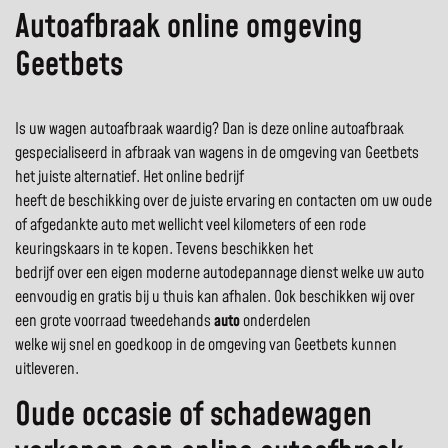
Autoafbraak online omgeving
Geetbets
Is uw wagen autoafbraak waardig? Dan is deze online autoafbraak
gespecialiseerd in afbraak van wagens in de omgeving van Geetbets
het juiste alternatief. Het online bedrijf
heeft de beschikking over de juiste ervaring en contacten om uw oude
of afgedankte auto met wellicht veel kilometers of een rode
keuringskaars in te kopen. Tevens beschikken het
bedrijf over een eigen moderne autodepannage dienst welke uw auto
eenvoudig en gratis bij u thuis kan afhalen. Ook beschikken wij over
een grote voorraad tweedehands
auto
onderdelen
welke wij snel en goedkoop in de omgeving van Geetbets kunnen
uitleveren.
Oude occasie of schadewagen