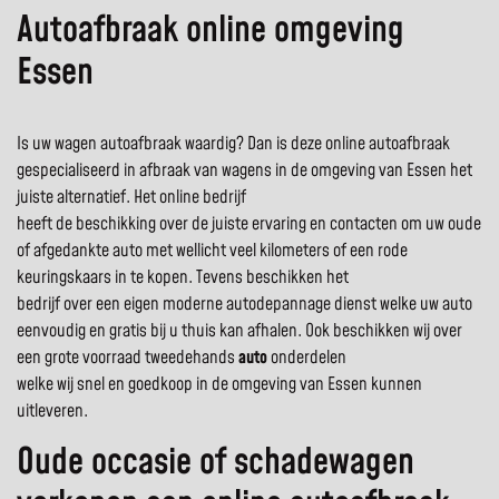
Autoafbraak online omgeving
Essen
Is uw wagen autoafbraak waardig? Dan is deze online autoafbraak
gespecialiseerd in afbraak van wagens in de omgeving van Essen het
juiste alternatief. Het online bedrijf
heeft de beschikking over de juiste ervaring en contacten om uw oude
of afgedankte auto met wellicht veel kilometers of een rode
keuringskaars in te kopen. Tevens beschikken het
bedrijf over een eigen moderne autodepannage dienst welke uw auto
eenvoudig en gratis bij u thuis kan afhalen. Ook beschikken wij over
een grote voorraad tweedehands
auto
onderdelen
welke wij snel en goedkoop in de omgeving van Essen kunnen
uitleveren.
Oude occasie of schadewagen