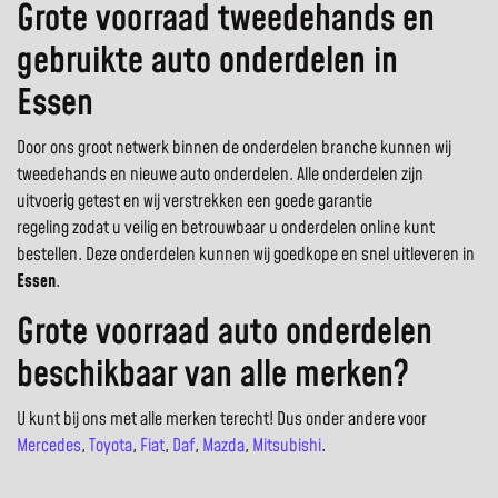
Grote voorraad tweedehands en
gebruikte auto onderdelen in
Essen
Door ons groot netwerk binnen de onderdelen branche kunnen wij
tweedehands en nieuwe auto onderdelen. Alle onderdelen zijn
uitvoerig getest en wij verstrekken een goede garantie
regeling zodat u veilig en betrouwbaar u onderdelen online kunt
bestellen. Deze onderdelen kunnen wij goedkope en snel uitleveren in
Essen
.
Grote voorraad auto onderdelen
beschikbaar van alle merken?
U kunt bij ons met alle merken terecht! Dus onder andere voor
Mercedes
,
Toyota
,
Fiat
,
Daf
,
Mazda
,
Mitsubishi
.