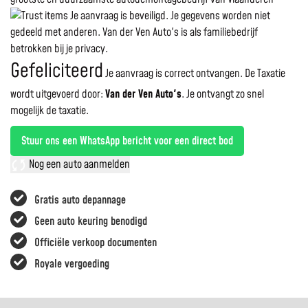
Je aanvraag is beveiligd. Je gegevens worden niet
gedeeld met anderen. Van der Ven Auto's is als familiebedrijf
betrokken bij je privacy.
Gefeliciteerd
Je aanvraag is correct ontvangen. De Taxatie
wordt uitgevoerd door:
Van der Ven Auto's
.
Je ontvangt zo snel
mogelijk de taxatie.
Stuur ons een WhatsApp bericht voor een direct bod
Nog een auto aanmelden
Gratis auto depannage
Geen auto keuring benodigd
Officiële verkoop documenten
Royale vergoeding