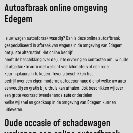
Autoafbraak online omgeving
Edegem
Is uw wagen autoafbraak waardig? Dan is deze online autoafbraak
gespecialiseerd in afbraak van wagens in de omgeving van Edegem
het juiste alternatief. Het online bedrijf
heeft de beschikking over de juiste ervaring en contacten om uw oude
of afgedankte auto met wellicht veel kilometers of een rode
keuringskaars in te kopen. Tevens beschikken het
bedrijf over een eigen moderne autodepannage dienst welke uw auto
eenvoudig en gratis bij u thuis kan afhalen. Ook beschikken wij over
een grote voorraad tweedehands
auto
onderdelen
welke wij snel en goedkoop in de omgeving van Edegem kunnen
uitleveren.
Oude occasie of schadewagen