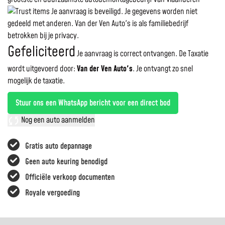
Je aanvraag is beveiligd. Je gegevens worden niet
gedeeld met anderen. Van der Ven Auto's is als familiebedrijf
betrokken bij je privacy.
Gefeliciteerd
Je aanvraag is correct ontvangen. De Taxatie
wordt uitgevoerd door:
Van der Ven Auto's
.
Je ontvangt zo snel
mogelijk de taxatie.
Stuur ons een WhatsApp bericht voor een direct bod
Nog een auto aanmelden
Gratis auto depannage
Geen auto keuring benodigd
Officiële verkoop documenten
Royale vergoeding