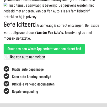
Je aanvraag is beveiligd. Je gegevens worden niet
gedeeld met anderen. Van der Ven Auto's is als familiebedrijf
betrokken bij je privacy.
Gefeliciteerd
Je aanvraag is correct ontvangen. De Taxatie
wordt uitgevoerd door:
Van der Ven Auto's
.
Je ontvangt zo snel
mogelijk de taxatie.
Stuur ons een WhatsApp bericht voor een direct bod
Nog een auto aanmelden
Gratis auto depannage
Geen auto keuring benodigd
Officiële verkoop documenten
Royale vergoeding