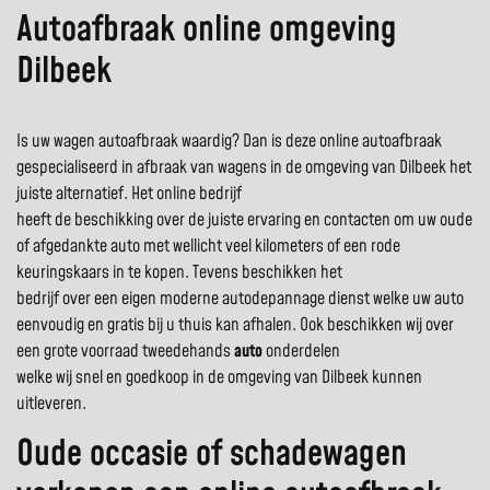
Autoafbraak online omgeving
Dilbeek
Is uw wagen autoafbraak waardig? Dan is deze online autoafbraak
gespecialiseerd in afbraak van wagens in de omgeving van Dilbeek het
juiste alternatief. Het online bedrijf
heeft de beschikking over de juiste ervaring en contacten om uw oude
of afgedankte auto met wellicht veel kilometers of een rode
keuringskaars in te kopen. Tevens beschikken het
bedrijf over een eigen moderne autodepannage dienst welke uw auto
eenvoudig en gratis bij u thuis kan afhalen. Ook beschikken wij over
een grote voorraad tweedehands
auto
onderdelen
welke wij snel en goedkoop in de omgeving van Dilbeek kunnen
uitleveren.
Oude occasie of schadewagen