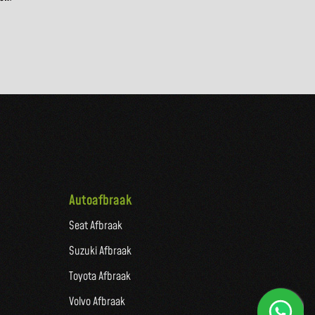
Autoafbraak
Seat Afbraak
Suzuki Afbraak
Toyota Afbraak
Volvo Afbraak