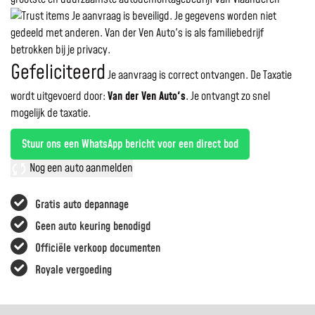
Je aanvraag is beveiligd. Je gegevens worden niet
gedeeld met anderen. Van der Ven Auto's is als familiebedrijf
betrokken bij je privacy.
Gefeliciteerd
Je aanvraag is correct ontvangen. De Taxatie
wordt uitgevoerd door:
Van der Ven Auto's
.
Je ontvangt zo snel
mogelijk de taxatie.
Stuur ons een WhatsApp bericht voor een direct bod
Nog een auto aanmelden
Gratis auto depannage
Geen auto keuring benodigd
Officiële verkoop documenten
Royale vergoeding