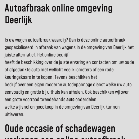
Autoafbraak online omgeving
Deerlijk
Is uw wagen autoafbraak waardig? Dan is deze online autoafbraak
gespecialiseerd in afbraak van wagens in de omgeving van Deerlijk het
juiste alternatief. Het online bedrijf
heeft de beschikking over de juiste ervaring en contacten om uw oude
of afgedankte auto met wellicht veel kilometers of een rode
keuringskaars in te kopen. Tevens beschikken het
bedrijf over een eigen moderne autodepannage dienst welke uw auto
eenvoudig en gratis bij u thuis kan afhalen. Ook beschikken wij over
een grote voorraad tweedehands
auto
onderdelen
welke wij snel en goedkoop in de omgeving van Deerlijk kunnen
uitleveren.
Oude occasie of schadewagen