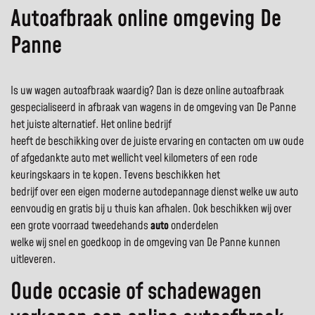
Autoafbraak online omgeving De
Panne
Is uw wagen autoafbraak waardig? Dan is deze online autoafbraak
gespecialiseerd in afbraak van wagens in de omgeving van De Panne
het juiste alternatief. Het online bedrijf
heeft de beschikking over de juiste ervaring en contacten om uw oude
of afgedankte auto met wellicht veel kilometers of een rode
keuringskaars in te kopen. Tevens beschikken het
bedrijf over een eigen moderne autodepannage dienst welke uw auto
eenvoudig en gratis bij u thuis kan afhalen. Ook beschikken wij over
een grote voorraad tweedehands
auto
onderdelen
welke wij snel en goedkoop in de omgeving van De Panne kunnen
uitleveren.
Oude occasie of schadewagen