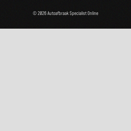
© 2026 Autoafbraak Specialist Online