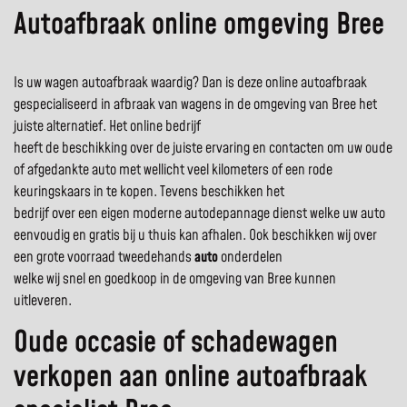
Autoafbraak online omgeving Bree
Is uw wagen autoafbraak waardig? Dan is deze online autoafbraak
gespecialiseerd in afbraak van wagens in de omgeving van Bree het
juiste alternatief. Het online bedrijf
heeft de beschikking over de juiste ervaring en contacten om uw oude
of afgedankte auto met wellicht veel kilometers of een rode
keuringskaars in te kopen. Tevens beschikken het
bedrijf over een eigen moderne autodepannage dienst welke uw auto
eenvoudig en gratis bij u thuis kan afhalen. Ook beschikken wij over
een grote voorraad tweedehands
auto
onderdelen
welke wij snel en goedkoop in de omgeving van Bree kunnen
uitleveren.
Oude occasie of schadewagen
verkopen aan online autoafbraak