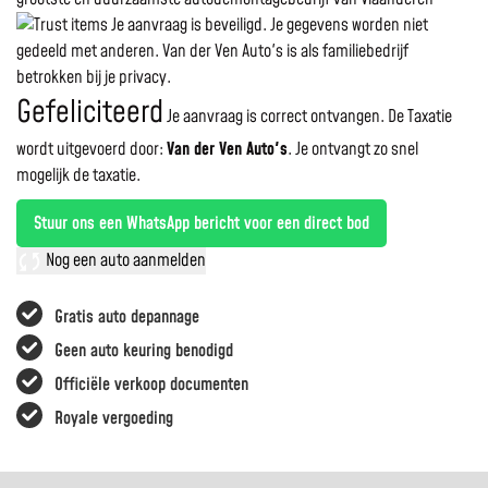
Je aanvraag is beveiligd. Je gegevens worden niet
gedeeld met anderen. Van der Ven Auto's is als familiebedrijf
betrokken bij je privacy.
Gefeliciteerd
Je aanvraag is correct ontvangen. De Taxatie
wordt uitgevoerd door:
Van der Ven Auto's
.
Je ontvangt zo snel
mogelijk de taxatie.
Stuur ons een WhatsApp bericht voor een direct bod
Nog een auto aanmelden
Gratis auto depannage
Geen auto keuring benodigd
Officiële verkoop documenten
Royale vergoeding