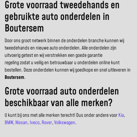
Grote voorraad tweedehands en
gebruikte auto onderdelen in
Boutersem
Door ons groot netwerk binnen de onderdelen branche kunnen wij
tweedehands en nieuwe auto onderdelen. Alle onderdelen zijn
uitvoerig getest en wij verstrekken een goede garantie
regeling zodat u veilig en betrouwbaar u onderdelen online kunt
bestellen. Deze onderdelen kunnen wij goedkope en snel uitleveren in
Boutersem
.
Grote voorraad auto onderdelen
beschikbaar van alle merken?
U kunt bij ons met alle merken terecht! Dus onder andere voor
Kia
,
BMW
,
Nissan
,
Iveco
,
Rover
,
Volkswagen
.