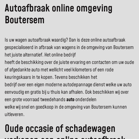
Autoafbraak online omgeving
Boutersem
Is uw wagen autoafbraak waardig? Dan is deze online autoafbraak
gespecialiseerd in afbraak van wagens in de omgeving van Boutersem
het juiste alternatief. Het online bedrijf
heeft de beschikking over de juiste ervaring en contacten om uw oude
of afgedankte auto met wellicht veel kilometers of een rode
keuringskaars in te kopen. Tevens beschikken het
bedrijf over een eigen moderne autodepannage dienst welke uw auto
eenvoudig en gratis bij u thuis kan afhalen. Ook beschikken wij over
een grote voorraad tweedehands
auto
onderdelen
welke wij snel en goedkoop in de omgeving van Boutersem kunnen
uitleveren.
Oude occasie of schadewagen