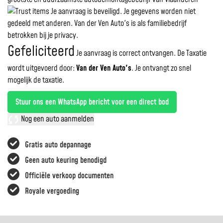
Je aanvraag is beveiligd. Je gegevens worden niet
gedeeld met anderen. Van der Ven Auto's is als familiebedrijf
betrokken bij je privacy.
Gefeliciteerd
Je aanvraag is correct ontvangen. De Taxatie
wordt uitgevoerd door:
Van der Ven Auto's
.
Je ontvangt zo snel
mogelijk de taxatie.
Stuur ons een WhatsApp bericht voor een direct bod
Nog een auto aanmelden
Gratis auto depannage
Geen auto keuring benodigd
Officiële verkoop documenten
Royale vergoeding