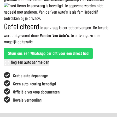
Je aanvraag is beveiligd. Je gegevens worden niet
gedeeld met anderen. Van der Ven Auto's is als familiebedrijf
betrokken bij je privacy.
Gefeliciteerd
Je aanvraag is correct ontvangen. De Taxatie
wordt uitgevoerd door:
Van der Ven Auto's
.
Je ontvangt zo snel
mogelijk de taxatie.
Stuur ons een WhatsApp bericht voor een direct bod
Nog een auto aanmelden
Gratis auto depannage
Geen auto keuring benodigd
Officiële verkoop documenten
Royale vergoeding