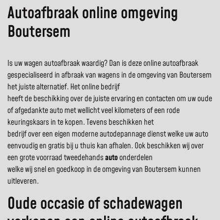
Autoafbraak online omgeving
Boutersem
Is uw wagen autoafbraak waardig? Dan is deze online autoafbraak
gespecialiseerd in afbraak van wagens in de omgeving van Boutersem
het juiste alternatief. Het online bedrijf
heeft de beschikking over de juiste ervaring en contacten om uw oude
of afgedankte auto met wellicht veel kilometers of een rode
keuringskaars in te kopen. Tevens beschikken het
bedrijf over een eigen moderne autodepannage dienst welke uw auto
eenvoudig en gratis bij u thuis kan afhalen. Ook beschikken wij over
een grote voorraad tweedehands
auto
onderdelen
welke wij snel en goedkoop in de omgeving van Boutersem kunnen
uitleveren.
Oude occasie of schadewagen