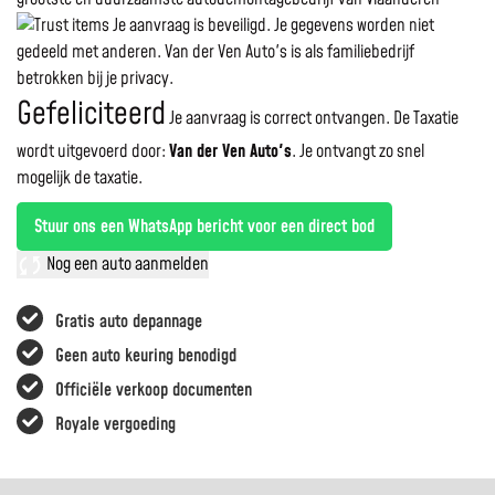
Je aanvraag is beveiligd. Je gegevens worden niet
gedeeld met anderen. Van der Ven Auto's is als familiebedrijf
betrokken bij je privacy.
Gefeliciteerd
Je aanvraag is correct ontvangen. De Taxatie
wordt uitgevoerd door:
Van der Ven Auto's
.
Je ontvangt zo snel
mogelijk de taxatie.
Stuur ons een WhatsApp bericht voor een direct bod
Nog een auto aanmelden
Gratis auto depannage
Geen auto keuring benodigd
Officiële verkoop documenten
Royale vergoeding