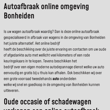
Autoafbraak online omgeving
Bonheiden
Is uw wagen autoafbraak waardig? Dan is deze online autoafbraak
gespecialiseerd in afbraak van wagens in de omgeving van Bonheiden
het juiste alternatief. Het online bedrijf
heeft de beschikking over de juiste ervaring en contacten om uw oude
of afgedankte auto met wellicht veel kilometers of een rode
keuringskaars in te kopen. Tevens beschikken het
bedrijf over een eigen moderne autodepannage dienst welke uw auto
eenvoudig en gratis bij u thuis kan afhalen. Ook beschikken wij over
een grote voorraad tweedehands
auto
onderdelen
welke wij snel en goedkoop in de omgeving van Bonheiden kunnen
uitleveren.
Oude occasie of schadewagen