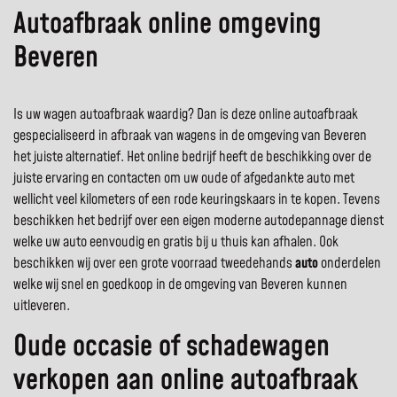
Autoafbraak online omgeving
Beveren
Is uw wagen autoafbraak waardig? Dan is deze online autoafbraak
gespecialiseerd in afbraak van wagens in de omgeving van Beveren
het juiste alternatief. Het online bedrijf heeft de beschikking over de
juiste ervaring en contacten om uw oude of afgedankte auto met
wellicht veel kilometers of een rode keuringskaars in te kopen. Tevens
beschikken het bedrijf over een eigen moderne autodepannage dienst
welke uw auto eenvoudig en gratis bij u thuis kan afhalen. Ook
beschikken wij over een grote voorraad tweedehands
auto
onderdelen
welke wij snel en goedkoop in de omgeving van Beveren kunnen
uitleveren.
Oude occasie of schadewagen
verkopen aan online autoafbraak