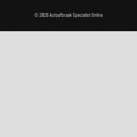
© 2026 Autoafbraak Specialist Online