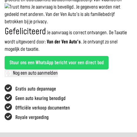
Je aanvraag is beveiligd. Je gegevens worden niet
gedeeld met anderen. Van der Ven Auto's is als familiebedrijf
betrokken bij je privacy.
Gefeliciteerd
Je aanvraag is correct ontvangen. De Taxatie
wordt uitgevoerd door:
Van der Ven Auto's
.
Je ontvangt zo snel
mogelijk de taxatie.
Stuur ons een WhatsApp bericht voor een direct bod
Nog een auto aanmelden
Gratis auto depannage
Geen auto keuring benodigd
Officiële verkoop documenten
Royale vergoeding