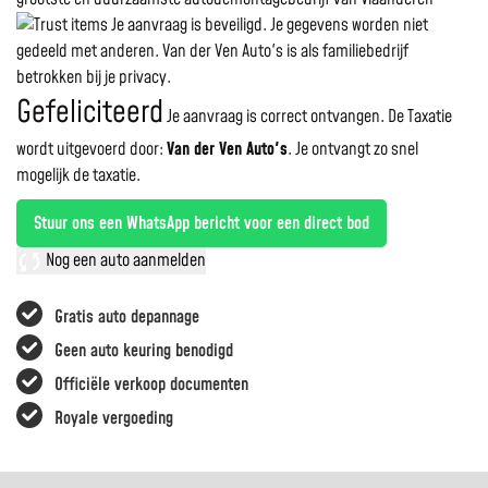
Je aanvraag is beveiligd. Je gegevens worden niet
gedeeld met anderen. Van der Ven Auto's is als familiebedrijf
betrokken bij je privacy.
Gefeliciteerd
Je aanvraag is correct ontvangen. De Taxatie
wordt uitgevoerd door:
Van der Ven Auto's
.
Je ontvangt zo snel
mogelijk de taxatie.
Stuur ons een WhatsApp bericht voor een direct bod
Nog een auto aanmelden
Gratis auto depannage
Geen auto keuring benodigd
Officiële verkoop documenten
Royale vergoeding