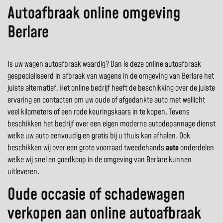
Autoafbraak online omgeving
Berlare
Is uw wagen autoafbraak waardig? Dan is deze online autoafbraak
gespecialiseerd in afbraak van wagens in de omgeving van Berlare het
juiste alternatief. Het online bedrijf heeft de beschikking over de juiste
ervaring en contacten om uw oude of afgedankte auto met wellicht
veel kilometers of een rode keuringskaars in te kopen. Tevens
beschikken het bedrijf over een eigen moderne autodepannage dienst
welke uw auto eenvoudig en gratis bij u thuis kan afhalen. Ook
beschikken wij over een grote voorraad tweedehands
auto
onderdelen
welke wij snel en goedkoop in de omgeving van Berlare kunnen
uitleveren.
Oude occasie of schadewagen
verkopen aan online autoafbraak