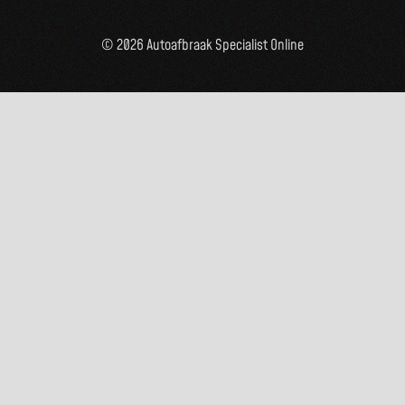
© 2026 Autoafbraak Specialist Online