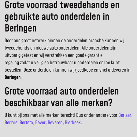
Grote voorraad tweedehands en
gebruikte auto onderdelen in
Beringen
Door ons groot netwerk binnen de onderdelen branche kunnen wij
tweedehands en nieuwe auto onderdelen. Alle onderdelen zijn
uitvoerig getest en wij verstrekken een goede garantie
regeling zodat u veilig en betrouwbaar u onderdelen online kunt
bestellen. Deze onderdelen kunnen wij goedkope en snel uitleveren in
Beringen
.
Grote voorraad auto onderdelen
beschikbaar van alle merken?
U kunt bij ons met alle merken terecht! Dus onder andere voor
Berlaar
,
Berlare
,
Bertem
,
Bever
,
Beveren
,
Bierbeek
.