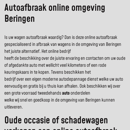
Autoafbraak online omgeving
Beringen
Is uw wagen autoafbraak waardig? Dan is deze online autoafbraak
gespecialiseerd in afbraak van wagens in de omgeving van Beringen
het juiste alternatief. Het online bedrijf
heeft de beschikking over de juiste ervaring en contacten om uw oude
of afgedankte auto met wellicht veel kilometers of een rode
keuringskaars in te kopen. Tevens beschikken het
bedrijf over een eigen moderne autodepannage dienst welke uw auto
eenvoudig en gratis bij u thuis kan afhalen. Ook beschikken wij over
een grote voorraad tweedehands
auto
onderdelen
welke wij snel en goedkoop in de omgeving van Beringen kunnen
uitleveren.
Oude occasie of schadewagen