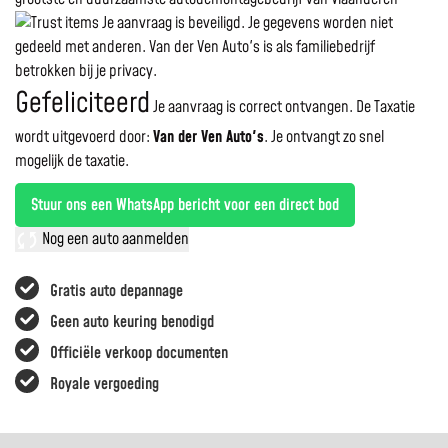
Je aanvraag is beveiligd. Je gegevens worden niet
gedeeld met anderen. Van der Ven Auto's is als familiebedrijf
betrokken bij je privacy.
Gefeliciteerd
Je aanvraag is correct ontvangen. De Taxatie
wordt uitgevoerd door:
Van der Ven Auto's
.
Je ontvangt zo snel
mogelijk de taxatie.
Stuur ons een WhatsApp bericht voor een direct bod
Nog een auto aanmelden
Gratis auto depannage
Geen auto keuring benodigd
Officiële verkoop documenten
Royale vergoeding