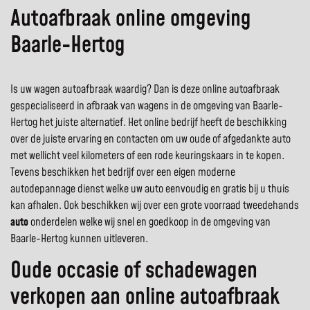
Autoafbraak online omgeving
Baarle-Hertog
Is uw wagen autoafbraak waardig? Dan is deze online autoafbraak
gespecialiseerd in afbraak van wagens in de omgeving van Baarle-
Hertog het juiste alternatief. Het online bedrijf heeft de beschikking
over de juiste ervaring en contacten om uw oude of afgedankte auto
met wellicht veel kilometers of een rode keuringskaars in te kopen.
Tevens beschikken het bedrijf over een eigen moderne
autodepannage dienst welke uw auto eenvoudig en gratis bij u thuis
kan afhalen. Ook beschikken wij over een grote voorraad tweedehands
auto
onderdelen welke wij snel en goedkoop in de omgeving van
Baarle-Hertog kunnen uitleveren.
Oude occasie of schadewagen
verkopen aan online autoafbraak