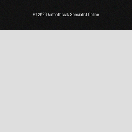
© 2026 Autoafbraak Specialist Online