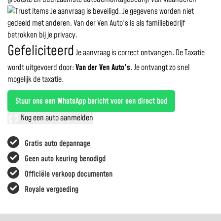
Je aanvraag is beveiligd. Je gegevens worden niet
gedeeld met anderen. Van der Ven Auto's is als familiebedrijf
betrokken bij je privacy.
Gefeliciteerd
Je aanvraag is correct ontvangen. De Taxatie
wordt uitgevoerd door:
Van der Ven Auto's
.
Je ontvangt zo snel
mogelijk de taxatie.
Stuur ons een WhatsApp bericht voor een direct bod
Nog een auto aanmelden
Gratis auto depannage
Geen auto keuring benodigd
Officiële verkoop documenten
Royale vergoeding