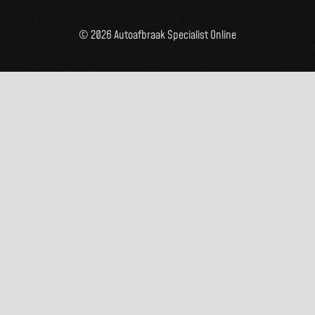
© 2026 Autoafbraak Specialist Online