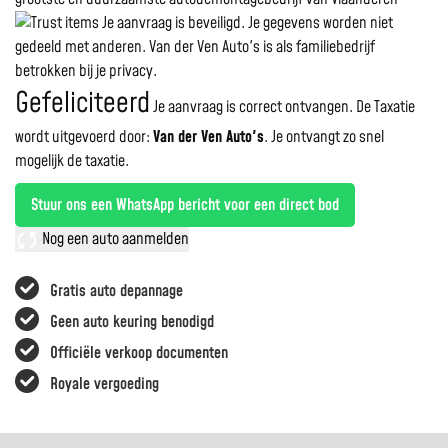
Je aanvraag is beveiligd. Je gegevens worden niet
gedeeld met anderen. Van der Ven Auto's is als familiebedrijf
betrokken bij je privacy.
Gefeliciteerd
Je aanvraag is correct ontvangen. De Taxatie
wordt uitgevoerd door:
Van der Ven Auto's
.
Je ontvangt zo snel
mogelijk de taxatie.
Stuur ons een WhatsApp bericht voor een direct bod
Nog een auto aanmelden
Gratis auto depannage
Geen auto keuring benodigd
Officiële verkoop documenten
Royale vergoeding