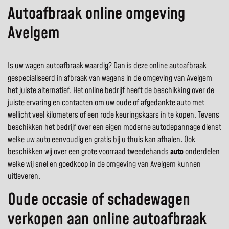
Autoafbraak online omgeving
Avelgem
Is uw wagen autoafbraak waardig? Dan is deze online autoafbraak
gespecialiseerd in afbraak van wagens in de omgeving van Avelgem
het juiste alternatief. Het online bedrijf heeft de beschikking over de
juiste ervaring en contacten om uw oude of afgedankte auto met
wellicht veel kilometers of een rode keuringskaars in te kopen. Tevens
beschikken het bedrijf over een eigen moderne autodepannage dienst
welke uw auto eenvoudig en gratis bij u thuis kan afhalen. Ook
beschikken wij over een grote voorraad tweedehands
auto
onderdelen
welke wij snel en goedkoop in de omgeving van Avelgem kunnen
uitleveren.
Oude occasie of schadewagen
verkopen aan online autoafbraak