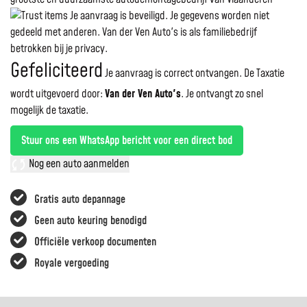
Je aanvraag is beveiligd. Je gegevens worden niet
gedeeld met anderen. Van der Ven Auto's is als familiebedrijf
betrokken bij je privacy.
Gefeliciteerd
Je aanvraag is correct ontvangen. De Taxatie
wordt uitgevoerd door:
Van der Ven Auto's
.
Je ontvangt zo snel
mogelijk de taxatie.
Stuur ons een WhatsApp bericht voor een direct bod
Nog een auto aanmelden
Gratis auto depannage
Geen auto keuring benodigd
Officiële verkoop documenten
Royale vergoeding