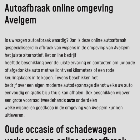
Autoafbraak online omgeving
Avelgem
Is uw wagen autoafbraak waardig? Dan is deze online autoafbraak
gespecialiseerd in afbraak van wagens in de omgeving van Avelgem
het juiste alternatief. Het online bedrijf
heeft de beschikking over de juiste ervaring en contacten om uw oude
of afgedankte auto met wellicht veel kilometers of een rode
keuringskaars in te kopen. Tevens beschikken het
bedrijf over een eigen moderne autodepannage dienst welke uw auto
eenvoudig en gratis bij u thuis kan afhalen. Ook beschikken wij over
een grote voorraad tweedehands
auto
onderdelen
welke wij snel en goedkoop in de omgeving van Avelgem kunnen
uitleveren.
Oude occasie of schadewagen