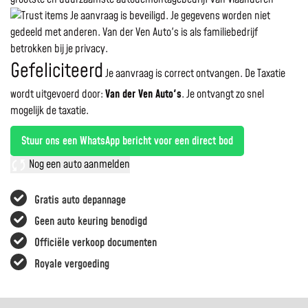
Je aanvraag is beveiligd. Je gegevens worden niet
gedeeld met anderen. Van der Ven Auto's is als familiebedrijf
betrokken bij je privacy.
Gefeliciteerd
Je aanvraag is correct ontvangen. De Taxatie
wordt uitgevoerd door:
Van der Ven Auto's
.
Je ontvangt zo snel
mogelijk de taxatie.
Stuur ons een WhatsApp bericht voor een direct bod
Nog een auto aanmelden
Gratis auto depannage
Geen auto keuring benodigd
Officiële verkoop documenten
Royale vergoeding