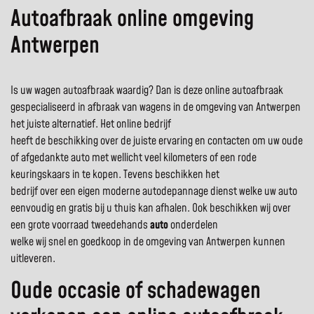
Autoafbraak online omgeving
Antwerpen
Is uw wagen autoafbraak waardig? Dan is deze online autoafbraak
gespecialiseerd in afbraak van wagens in de omgeving van Antwerpen
het juiste alternatief. Het online bedrijf
heeft de beschikking over de juiste ervaring en contacten om uw oude
of afgedankte auto met wellicht veel kilometers of een rode
keuringskaars in te kopen. Tevens beschikken het
bedrijf over een eigen moderne autodepannage dienst welke uw auto
eenvoudig en gratis bij u thuis kan afhalen. Ook beschikken wij over
een grote voorraad tweedehands
auto
onderdelen
welke wij snel en goedkoop in de omgeving van Antwerpen kunnen
uitleveren.
Oude occasie of schadewagen