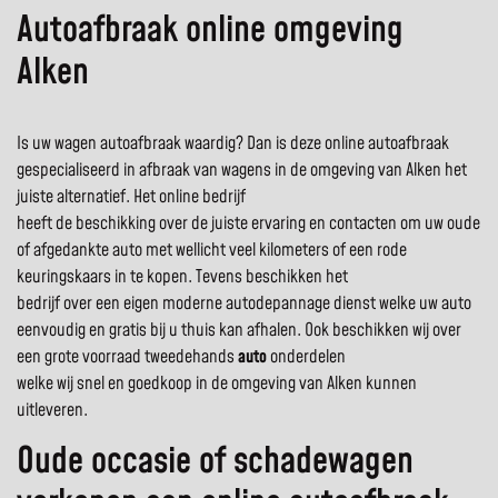
Autoafbraak online omgeving
Alken
Is uw wagen autoafbraak waardig? Dan is deze online autoafbraak
gespecialiseerd in afbraak van wagens in de omgeving van Alken het
juiste alternatief. Het online bedrijf
heeft de beschikking over de juiste ervaring en contacten om uw oude
of afgedankte auto met wellicht veel kilometers of een rode
keuringskaars in te kopen. Tevens beschikken het
bedrijf over een eigen moderne autodepannage dienst welke uw auto
eenvoudig en gratis bij u thuis kan afhalen. Ook beschikken wij over
een grote voorraad tweedehands
auto
onderdelen
welke wij snel en goedkoop in de omgeving van Alken kunnen
uitleveren.
Oude occasie of schadewagen