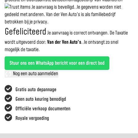
Je aanvraag is beveiligd. Je gegevens worden niet
gedeeld met anderen. Van der Ven Auto's is als familiebedrijf
betrokken bij je privacy.
Gefeliciteerd
Je aanvraag is correct ontvangen. De Taxatie
wordt uitgevoerd door:
Van der Ven Auto's
.
Je ontvangt zo snel
mogelijk de taxatie.
Stuur ons een WhatsApp bericht voor een direct bod
Nog een auto aanmelden
Gratis auto depannage
Geen auto keuring benodigd
Officiële verkoop documenten
Royale vergoeding