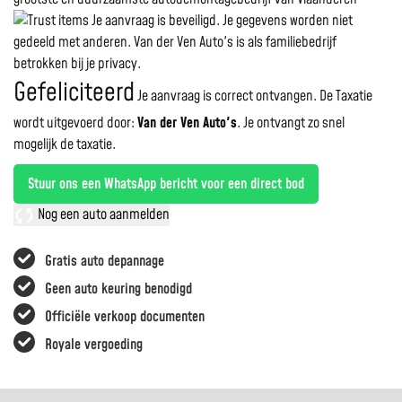
Je aanvraag is beveiligd. Je gegevens worden niet
gedeeld met anderen. Van der Ven Auto's is als familiebedrijf
betrokken bij je privacy.
Gefeliciteerd
Je aanvraag is correct ontvangen. De Taxatie
wordt uitgevoerd door:
Van der Ven Auto's
.
Je ontvangt zo snel
mogelijk de taxatie.
Stuur ons een WhatsApp bericht voor een direct bod
Nog een auto aanmelden
Gratis auto depannage
Geen auto keuring benodigd
Officiële verkoop documenten
Royale vergoeding