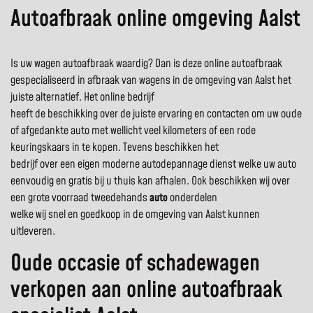
Autoafbraak online omgeving Aalst
Is uw wagen autoafbraak waardig? Dan is deze online autoafbraak
gespecialiseerd in afbraak van wagens in de omgeving van Aalst het
juiste alternatief. Het online bedrijf
heeft de beschikking over de juiste ervaring en contacten om uw oude
of afgedankte auto met wellicht veel kilometers of een rode
keuringskaars in te kopen. Tevens beschikken het
bedrijf over een eigen moderne autodepannage dienst welke uw auto
eenvoudig en gratis bij u thuis kan afhalen. Ook beschikken wij over
een grote voorraad tweedehands
auto
onderdelen
welke wij snel en goedkoop in de omgeving van Aalst kunnen
uitleveren.
Oude occasie of schadewagen
verkopen aan online autoafbraak