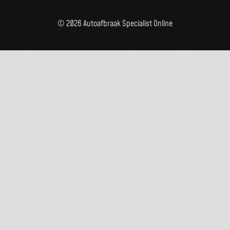
© 2026 Autoafbraak Specialist Online