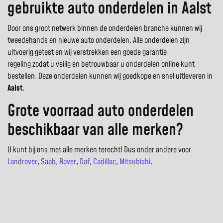
gebruikte auto onderdelen in Aalst
Door ons groot netwerk binnen de onderdelen branche kunnen wij
tweedehands en nieuwe auto onderdelen. Alle onderdelen zijn
uitvoerig getest en wij verstrekken een goede garantie
regeling zodat u veilig en betrouwbaar u onderdelen online kunt
bestellen. Deze onderdelen kunnen wij goedkope en snel uitleveren in
Aalst
.
Grote voorraad auto onderdelen
beschikbaar van alle merken?
U kunt bij ons met alle merken terecht! Dus onder andere voor
Landrover
,
Saab
,
Rover
,
Daf
,
Cadillac
,
Mitsubishi
.