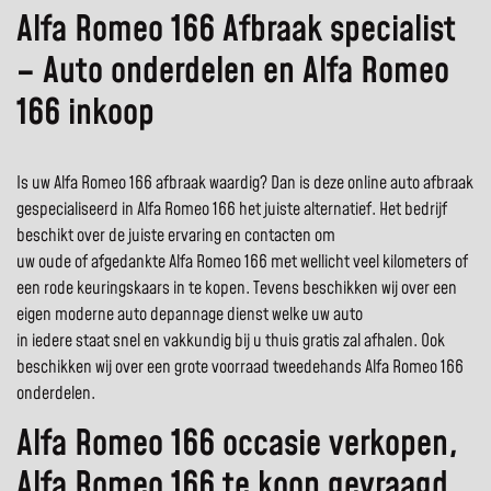
Alfa Romeo 166 Afbraak specialist
– Auto onderdelen en Alfa Romeo
166 inkoop
Is uw Alfa Romeo 166 afbraak waardig? Dan is deze online auto afbraak
gespecialiseerd in Alfa Romeo 166 het juiste alternatief. Het bedrijf
beschikt over de juiste ervaring en contacten om
uw oude of afgedankte Alfa Romeo 166 met wellicht veel kilometers of
een rode keuringskaars in te kopen. Tevens beschikken wij over een
eigen moderne auto depannage dienst welke uw auto
in iedere staat snel en vakkundig bij u thuis gratis zal afhalen. Ook
beschikken wij over een grote voorraad tweedehands Alfa Romeo 166
onderdelen.
Alfa Romeo 166 occasie verkopen,
Alfa Romeo 166 te koop gevraagd,