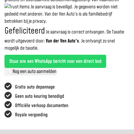
Je aanvraag is beveiligd. Je gegevens worden niet
gedeeld met anderen. Van der Ven Auto's is als familiebedrijf
betrokken bij je privacy.
Gefeliciteerd
Je aanvraag is correct ontvangen. De Taxatie
wordt uitgevoerd door:
Van der Ven Auto's
.
Je ontvangt zo snel
mogelijk de taxatie.
Stuur ons een WhatsApp bericht voor een direct bod
Nog een auto aanmelden
Gratis auto depannage
Geen auto keuring benodigd
Officiële verkoop documenten
Royale vergoeding