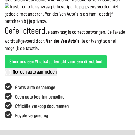
Je aanvraag is beveiligd. Je gegevens worden niet
gedeeld met anderen. Van der Ven Auto's is als familiebedrijf
betrokken bij je privacy.
Gefeliciteerd
Je aanvraag is correct ontvangen. De Taxatie
wordt uitgevoerd door:
Van der Ven Auto's
.
Je ontvangt zo snel
mogelijk de taxatie.
Stuur ons een WhatsApp bericht voor een direct bod
Nog een auto aanmelden
Gratis auto depannage
Geen auto keuring benodigd
Officiële verkoop documenten
Royale vergoeding