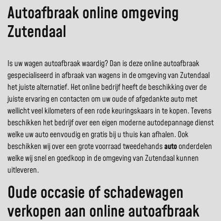
Autoafbraak online omgeving
Zutendaal
Is uw wagen autoafbraak waardig? Dan is deze online autoafbraak
gespecialiseerd in afbraak van wagens in de omgeving van Zutendaal
het juiste alternatief. Het online bedrijf heeft de beschikking over de
juiste ervaring en contacten om uw oude of afgedankte auto met
wellicht veel kilometers of een rode keuringskaars in te kopen. Tevens
beschikken het bedrijf over een eigen moderne autodepannage dienst
welke uw auto eenvoudig en gratis bij u thuis kan afhalen. Ook
beschikken wij over een grote voorraad tweedehands
auto
onderdelen
welke wij snel en goedkoop in de omgeving van Zutendaal kunnen
uitleveren.
Oude occasie of schadewagen
verkopen aan online autoafbraak