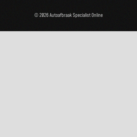
© 2026 Autoafbraak Specialist Online