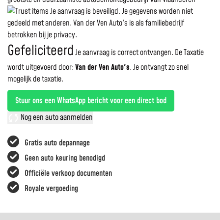
Je aanvraag is beveiligd. Je gegevens worden niet
gedeeld met anderen. Van der Ven Auto's is als familiebedrijf
betrokken bij je privacy.
Gefeliciteerd
Je aanvraag is correct ontvangen. De Taxatie
wordt uitgevoerd door:
Van der Ven Auto's
.
Je ontvangt zo snel
mogelijk de taxatie.
Stuur ons een WhatsApp bericht voor een direct bod
Nog een auto aanmelden
Gratis auto depannage
Geen auto keuring benodigd
Officiële verkoop documenten
Royale vergoeding