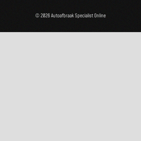
© 2026 Autoafbraak Specialist Online