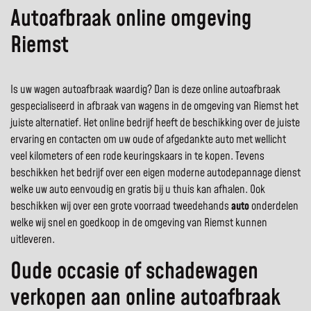
Autoafbraak online omgeving
Riemst
Is uw wagen autoafbraak waardig? Dan is deze online autoafbraak
gespecialiseerd in afbraak van wagens in de omgeving van Riemst het
juiste alternatief. Het online bedrijf heeft de beschikking over de juiste
ervaring en contacten om uw oude of afgedankte auto met wellicht
veel kilometers of een rode keuringskaars in te kopen. Tevens
beschikken het bedrijf over een eigen moderne autodepannage dienst
welke uw auto eenvoudig en gratis bij u thuis kan afhalen. Ook
beschikken wij over een grote voorraad tweedehands
auto
onderdelen
welke wij snel en goedkoop in de omgeving van Riemst kunnen
uitleveren.
Oude occasie of schadewagen
verkopen aan online autoafbraak