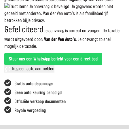
Je aanvraag is beveiligd. Je gegevens worden niet
gedeeld met anderen. Van der Ven Auto's is als familiebedrijf
betrokken bij je privacy.
Gefeliciteerd
Je aanvraag is correct ontvangen. De Taxatie
wordt uitgevoerd door:
Van der Ven Auto's
.
Je ontvangt zo snel
mogelijk de taxatie.
Stuur ons een WhatsApp bericht voor een direct bod
Nog een auto aanmelden
Gratis auto depannage
Geen auto keuring benodigd
Officiële verkoop documenten
Royale vergoeding