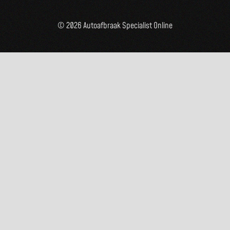
© 2026 Autoafbraak Specialist Online