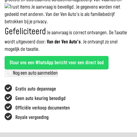
Je aanvraag is beveiligd. Je gegevens worden niet
gedeeld met anderen. Van der Ven Auto's is als familiebedrijf
betrokken bij je privacy.
Gefeliciteerd
Je aanvraag is correct ontvangen. De Taxatie
wordt uitgevoerd door:
Van der Ven Auto's
.
Je ontvangt zo snel
mogelijk de taxatie.
Stuur ons een WhatsApp bericht voor een direct bod
Nog een auto aanmelden
Gratis auto depannage
Geen auto keuring benodigd
Officiële verkoop documenten
Royale vergoeding