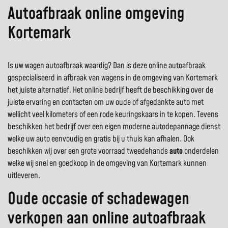
Autoafbraak online omgeving
Kortemark
Is uw wagen autoafbraak waardig? Dan is deze online autoafbraak
gespecialiseerd in afbraak van wagens in de omgeving van Kortemark
het juiste alternatief. Het online bedrijf heeft de beschikking over de
juiste ervaring en contacten om uw oude of afgedankte auto met
wellicht veel kilometers of een rode keuringskaars in te kopen. Tevens
beschikken het bedrijf over een eigen moderne autodepannage dienst
welke uw auto eenvoudig en gratis bij u thuis kan afhalen. Ook
beschikken wij over een grote voorraad tweedehands
auto
onderdelen
welke wij snel en goedkoop in de omgeving van Kortemark kunnen
uitleveren.
Oude occasie of schadewagen
verkopen aan online autoafbraak