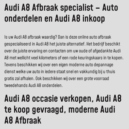
Audi A8 Afbraak specialist – Auto
onderdelen en Audi A8 inkoop
Is uw Audi A8 afbraak waardig? Dan is deze online auto afbraak
gespecialiseerd in Audi A8 het juiste alternatief. Het bedrijf beschikt
over de juiste ervaring en contacten om uw oude of afgedankte Audi
A8 met wellicht veel kilometers of een rode keuringskaars in te kopen.
Tevens beschikken wij over een eigen moderne auto depannage
dienst welke uw auto in iedere staat snel en vakkundig bij u thuis
gratis zal afhalen. Ook beschikken wij over een grote voorraad
tweedehands Audi A8 onderdelen.
Audi A8 occasie verkopen, Audi A8
te koop gevraagd, moderne Audi
A8 Afbraak