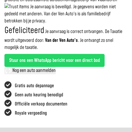
Je aanvraag is beveiligd. Je gegevens worden niet
gedeeld met anderen. Van der Ven Auto's is als familiebedrijf
betrokken bij je privacy.
Gefeliciteerd
Je aanvraag is correct ontvangen. De Taxatie
wordt uitgevoerd door:
Van der Ven Auto's
.
Je ontvangt zo snel
mogelijk de taxatie.
Stuur ons een WhatsApp bericht voor een direct bod
Nog een auto aanmelden
Gratis auto depannage
Geen auto keuring benodigd
Officiële verkoop documenten
Royale vergoeding